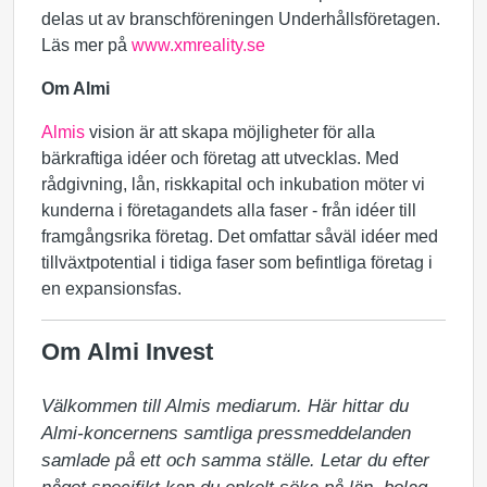
delas ut av branschföreningen Underhållsföretagen.
Läs mer på
www.xmreality.se
Om Almi
Almis
vision är att skapa möjligheter för alla
bärkraftiga idéer och företag att utvecklas. Med
rådgivning, lån, riskkapital och inkubation möter vi
kunderna i företagandets alla faser - från idéer till
framgångsrika företag. Det omfattar såväl idéer med
tillväxtpotential i tidiga faser som befintliga företag i
en expansionsfas.
Om Almi Invest
Välkommen till Almis mediarum. Här hittar du 
Almi-koncernens samtliga pressmeddelanden 
samlade på ett och samma ställe. Letar du efter 