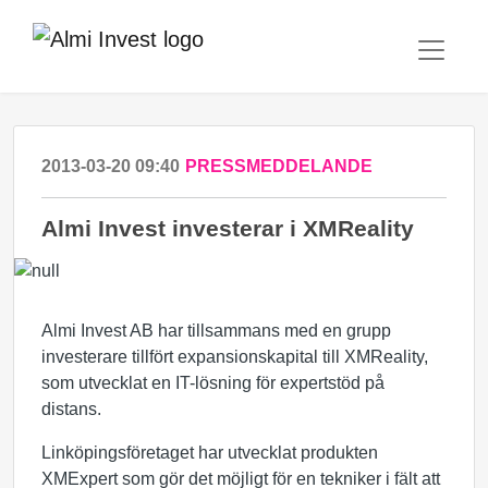
2013-03-20 09:40
PRESSMEDDELANDE
Almi Invest investerar i XMReality
Almi Invest AB har tillsammans med en grupp
investerare tillfört expansionskapital till XMReality,
som utvecklat en IT-lösning för expertstöd på
distans.
Linköpingsföretaget har utvecklat produkten
XMExpert som gör det möjligt för en tekniker i fält att