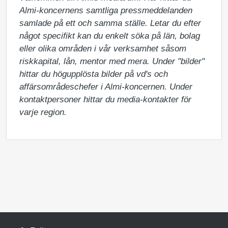
Almi-koncernens samtliga pressmeddelanden 
samlade på ett och samma ställe. Letar du efter 
något specifikt kan du enkelt söka på län, bolag 
eller olika områden i vår verksamhet såsom 
riskkapital, lån, mentor med mera. Under "bilder" 
hittar du högupplösta bilder på vd's och 
affärsområdeschefer i Almi-koncernen. Under 
kontaktpersoner hittar du media-kontakter för 
varje region.