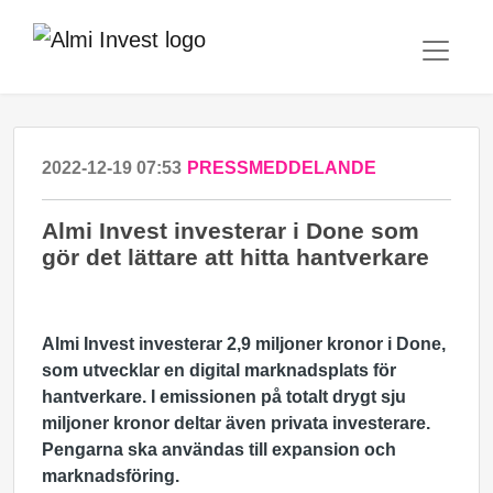
2022-12-19 07:53
PRESSMEDDELANDE
Almi Invest investerar i Done som
gör det lättare att hitta hantverkare
Almi Invest investerar 2,9 miljoner kronor i Done,
som utvecklar en digital marknadsplats för
hantverkare. I emissionen på totalt drygt sju
miljoner kronor deltar även privata investerare.
Pengarna ska användas till expansion och
marknadsföring.