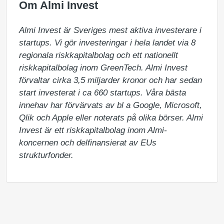
Om Almi Invest
Almi Invest är Sveriges mest aktiva investerare i 
startups. Vi gör investeringar i hela landet via 8 
regionala riskkapitalbolag och ett nationellt 
riskkapitalbolag inom GreenTech. Almi Invest 
förvaltar cirka 3,5 miljarder kronor och har sedan 
start investerat i ca 660 startups. Våra bästa 
innehav har förvärvats av bl a Google, Microsoft, 
Qlik och Apple eller noterats på olika börser. Almi 
Invest är ett riskkapitalbolag inom Almi-
koncernen och delfinansierat av EUs 
strukturfonder.