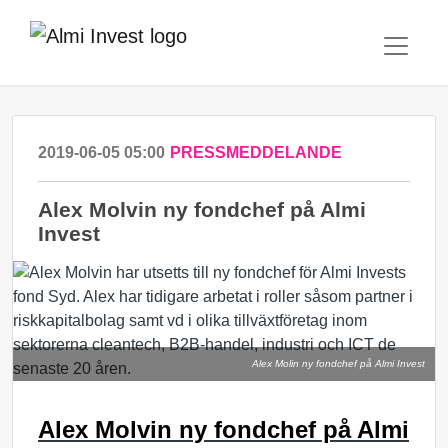
2019-06-05 05:00
PRESSMEDDELANDE
Alex Molvin ny fondchef på Almi
Invest
Alex Molin ny fondchef på Almi Invest
Alex Molvin ny fondchef på Almi