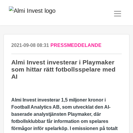
2021-09-08 08:31
PRESSMEDDELANDE
Almi Invest investerar i Playmaker
som hittar rätt fotbollsspelare med
AI
Almi Invest investerar 1,5 miljoner kronor i
Football Analytics AB, som utvecklat den AI-
baserade analystjänsten Playmaker, där
fotbollsklubbar får information om spelares
förmågor inför spelarköp. I emissionen på totalt