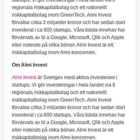
regionala riskkapitalbolag och ett nationellt
riskkapitalbolag inom GreenTech. Almi Invest
förvaltar cirka 3 miljarder kronor och har sedan start
investerat i ca 600 startups. Våra bästa innehav har
förvärvats av bl a Google, Microsoft, Qlik och Apple
eller noterats på olika börser. Almi Invest är ett
riskkapitalbolag inom Almi-koncernen.
Om Almi Invest
Almi Invest
är Sveriges mest aktiva investerare i
startups. Vi gör investeringar i hela landet via 8
regionala riskkapitalbolag och ett nationellt
riskkapitalbolag inom GreenTech. Almi Invest
förvaltar cirka 3 miljarder kronor och har sedan start
investerat i ca 600 startups. Våra bästa innehav har
förvärvats av bl a Google, Microsoft, Qlik och Apple
eller noterats på olika börser. Almi Invest är ett
riskkapitalbolag inom Almi-koncernen.