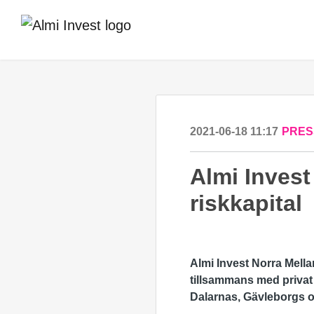
2021-06-18 11:17
PRES
Almi Invest 
riskkapital
Almi Invest Norra Mella
tillsammans med privat 
Dalarnas, Gävleborgs 