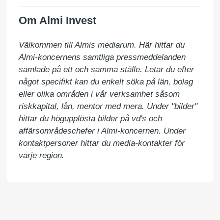
Om Almi Invest
Välkommen till Almis mediarum. Här hittar du 
Almi-koncernens samtliga pressmeddelanden 
samlade på ett och samma ställe. Letar du efter 
något specifikt kan du enkelt söka på län, bolag 
eller olika områden i vår verksamhet såsom 
riskkapital, lån, mentor med mera. Under "bilder" 
hittar du högupplösta bilder på vd's och 
affärsområdeschefer i Almi-koncernen. Under 
kontaktpersoner hittar du media-kontakter för 
varje region.