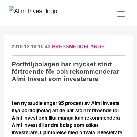
2018-12-19 10:43
PRESSMEDDELANDE
Portföljbolagen har mycket stort
förtroende för och rekommenderar
Almi Invest som investerare
I en ny studie anger 95 procent av Almi Invests
nya portföljbolag att de har stort förtroende för
Almi Invest och lika många kan rekommendera
Almi Invest till andra bolag som söker
investerare. I jämförelse med privata investerare