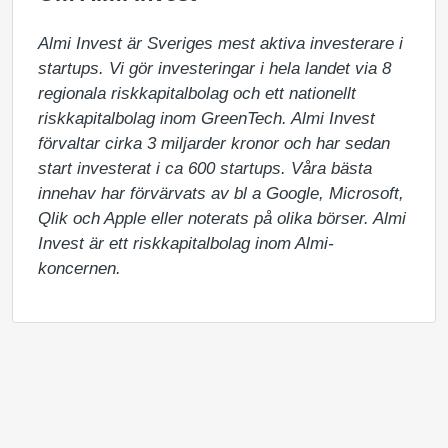
Almi Invest är Sveriges mest aktiva investerare i 
startups. Vi gör investeringar i hela landet via 8 
regionala riskkapitalbolag och ett nationellt 
riskkapitalbolag inom GreenTech. Almi Invest 
förvaltar cirka 3 miljarder kronor och har sedan 
start investerat i ca 600 startups. Våra bästa 
innehav har förvärvats av bl a Google, Microsoft, 
Qlik och Apple eller noterats på olika börser. Almi 
Invest är ett riskkapitalbolag inom Almi-
koncernen.