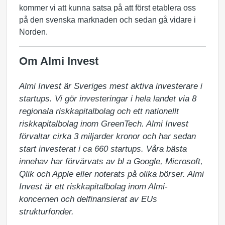
kommer vi att kunna satsa på att först etablera oss
på den svenska marknaden och sedan gå vidare i
Norden.
Om Almi Invest
Almi Invest är Sveriges mest aktiva investerare i 
startups. Vi gör investeringar i hela landet via 8 
regionala riskkapitalbolag och ett nationellt 
riskkapitalbolag inom GreenTech. Almi Invest 
förvaltar cirka 3 miljarder kronor och har sedan 
start investerat i ca 660 startups. Våra bästa 
innehav har förvärvats av bl a Google, Microsoft, 
Qlik och Apple eller noterats på olika börser. Almi 
Invest är ett riskkapitalbolag inom Almi-
koncernen och delfinansierat av EUs 
strukturfonder.