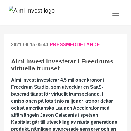
2021-06-15 05:40
PRESSMEDDELANDE
Almi Invest investerar i Freedrums
virtuella trumset
Almi Invest investerar 4,5 miljoner kronor i
Freedrum Studio, som utvecklar en SaaS-
baserad tjänst för virtuellt trumspelande. I
emissionen på totalt nio miljoner kronor deltar
också amerikanska Launch Accelerator med
affärsängeln Jason Calacanis i spetsen.
Kapitalet går till utveckling av nästa generations
produkt, nämligen avancerade sensorer och en