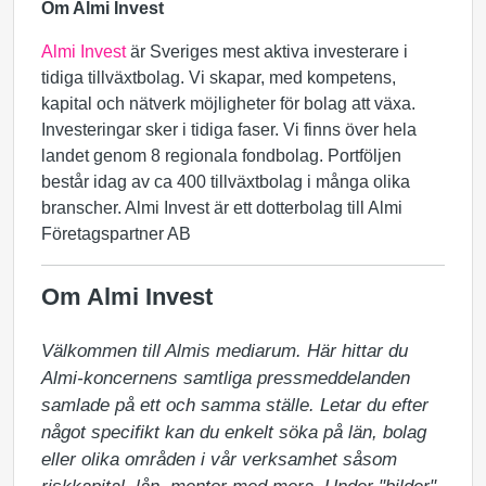
Om Almi Invest
Almi Invest
är Sveriges mest aktiva investerare i
tidiga tillväxtbolag. Vi skapar, med kompetens,
kapital och nätverk möjligheter för bolag att växa.
Investeringar sker i tidiga faser. Vi finns över hela
landet genom 8 regionala fondbolag. Portföljen
består idag av ca 400 tillväxtbolag i många olika
branscher. Almi Invest är ett dotterbolag till Almi
Företagspartner AB
Om Almi Invest
Välkommen till Almis mediarum. Här hittar du 
Almi-koncernens samtliga pressmeddelanden 
samlade på ett och samma ställe. Letar du efter 
något specifikt kan du enkelt söka på län, bolag 
eller olika områden i vår verksamhet såsom 