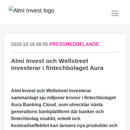
2020-12-16 08:05
PRESSMEDDELANDE
Almi Invest och Wellstreet
investerar i fintechbolaget Aura
Almi Invest och Wellstreet investerar
sammanlagt sju miljoner kronor i fintechbolaget
Aura Banking Cloud, som utvecklar nästa
generations bankplattform där banker och
fintechbolag snabbt,
enkelt och
kostnadseffektivt kan lansera nya produkter och