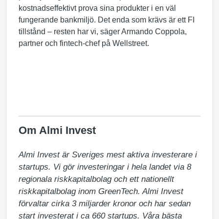
kostnadseffektivt prova sina produkter i en väl
fungerande bankmiljö. Det enda som krävs är ett FI
tillstånd – resten har vi, säger Armando Coppola,
partner och fintech-chef på Wellstreet.
Om Almi Invest
Almi Invest är Sveriges mest aktiva investerare i 
startups. Vi gör investeringar i hela landet via 8 
regionala riskkapitalbolag och ett nationellt 
riskkapitalbolag inom GreenTech. Almi Invest 
förvaltar cirka 3 miljarder kronor och har sedan 
start investerat i ca 660 startups. Våra bästa 