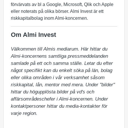
förvärvats av bl a Google, Microsoft, Qlik och Apple
eller noterats på olika börser. Almi Invest är ett
riskkapitalbolag inom Almi-koncernen.
Om Almi Invest
Välkommen till Almis mediarum. Här hittar du 
Almi-koncernens samtliga pressmeddelanden 
samlade på ett och samma ställe. Letar du efter 
något specifikt kan du enkelt söka på län, bolag 
eller olika områden i vår verksamhet såsom 
riskkapital, lån, mentor med mera. Under "bilder" 
hittar du högupplösta bilder på vd's och 
affärsområdeschefer i Almi-koncernen. Under 
kontaktpersoner hittar du media-kontakter för 
varje region.