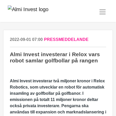
2022-09-01 07:00
PRESSMEDDELANDE
Almi Invest investerar i Relox vars
robot samlar golfbollar på rangen
Almi Invest investerar två miljoner kronor i Relox
Robotics, som utvecklar en robot för automatisk
insamling av golfbollar på golfbanor. I
emissionen på totalt 11 miljoner kronor deltar
också privata investerare. Pengarna ska
användas till expansion och marknadslansering i