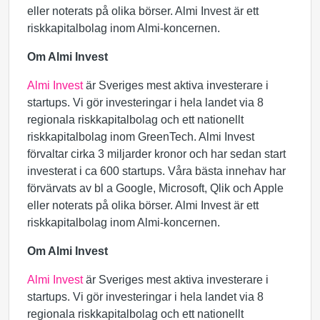
eller noterats på olika börser. Almi Invest är ett
riskkapitalbolag inom Almi-koncernen.
Om Almi Invest
Almi Invest
är Sveriges mest aktiva investerare i
startups. Vi gör investeringar i hela landet via 8
regionala riskkapitalbolag och ett nationellt
riskkapitalbolag inom GreenTech. Almi Invest
förvaltar cirka 3 miljarder kronor och har sedan start
investerat i ca 600 startups. Våra bästa innehav har
förvärvats av bl a Google, Microsoft, Qlik och Apple
eller noterats på olika börser. Almi Invest är ett
riskkapitalbolag inom Almi-koncernen.
Om Almi Invest
Almi Invest
är Sveriges mest aktiva investerare i
startups. Vi gör investeringar i hela landet via 8
regionala riskkapitalbolag och ett nationellt