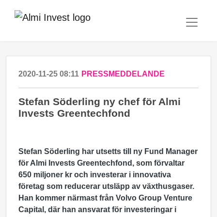
2020-11-25 08:11
PRESSMEDDELANDE
Stefan Söderling ny chef för Almi
Invests Greentechfond
Stefan Söderling har utsetts till ny Fund Manager
för Almi Invests Greentechfond, som förvaltar
650 miljoner kr och investerar i innovativa
företag som reducerar
utsläpp av växthusgaser
.
Han kommer närmast från Volvo Group Venture
Capital, där han ansvarat för investeringar i