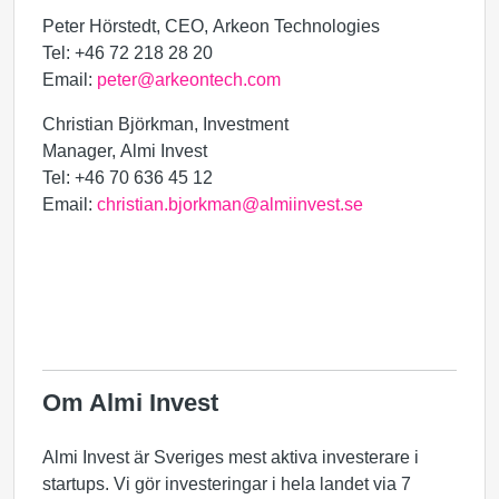
Peter Hörstedt,
CEO, Arkeon Technologies
Tel: +46 72 218 28 20
Email:
peter@arkeontech.com
Christian Björkman, Investment
Manager, Almi Invest
Tel: +46 70 636 45 12
Email:
christian.bjorkman@almiinvest.se
Om Almi Invest
Almi Invest är Sveriges mest aktiva investerare i
startups. Vi gör investeringar i hela landet via 7