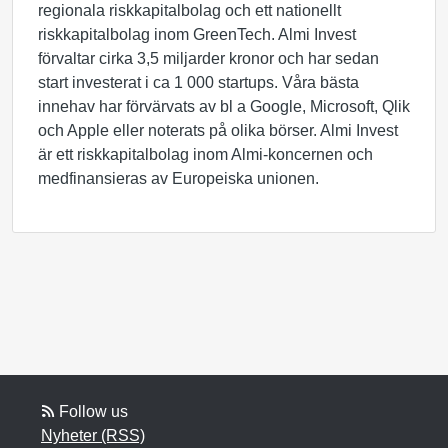
regionala riskkapitalbolag och ett nationellt
riskkapitalbolag inom GreenTech. Almi Invest
förvaltar cirka 3,5 miljarder kronor och har sedan
start investerat i ca 1 000 startups. Våra bästa
innehav har förvärvats av bl a Google, Microsoft, Qlik
och Apple eller noterats på olika börser. Almi Invest
är ett riskkapitalbolag inom Almi-koncernen och
medfinansieras av Europeiska unionen.
Follow us
Nyheter (RSS)