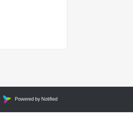
Powered by Notified