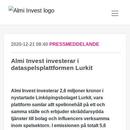
2020-12-21 08:40
PRESSMEDDELANDE
Almi Invest investerar i
dataspelsplattformen Lurkit
Almi Invest investerar 2,6 miljoner kronor i
nystartade Linköpingsbolaget Lurkit, vars
plattform samlar allt spelinnehåll på ett och
samma ställe och erbjuder skräddarsydda
tjänster till bolag
och influencers verksamma
inom spelsektorn. I emissionen på totalt 5,6