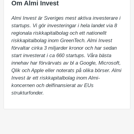
Om Almi Invest
Almi Invest är Sveriges mest aktiva investerare i 
startups. Vi gör investeringar i hela landet via 8 
regionala riskkapitalbolag och ett nationellt 
riskkapitalbolag inom GreenTech. Almi Invest 
förvaltar cirka 3 miljarder kronor och har sedan 
start investerat i ca 660 startups. Våra bästa 
innehav har förvärvats av bl a Google, Microsoft, 
Qlik och Apple eller noterats på olika börser. Almi 
Invest är ett riskkapitalbolag inom Almi-
koncernen och delfinansierat av EUs 
strukturfonder.