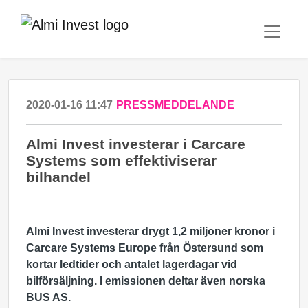
2020-01-16 11:47
PRESSMEDDELANDE
Almi Invest investerar i Carcare
Systems som effektiviserar
bilhandel
Almi Invest investerar drygt 1,2 miljoner kronor i
Carcare Systems Europe från Östersund som
kortar ledtider och antalet lagerdagar vid
bilförsäljning. I emissionen deltar även norska
BUS AS.