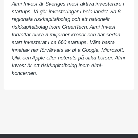
Almi Invest är Sveriges mest aktiva investerare i 
startups. Vi gör investeringar i hela landet via 8 
regionala riskkapitalbolag och ett nationellt 
riskkapitalbolag inom GreenTech. Almi Invest 
förvaltar cirka 3 miljarder kronor och har sedan 
start investerat i ca 660 startups. Våra bästa 
innehav har förvärvats av bl a Google, Microsoft, 
Qlik och Apple eller noterats på olika börser. Almi 
Invest är ett riskkapitalbolag inom Almi-
koncernen.