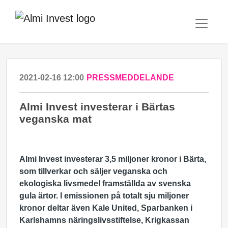
2021-02-16 12:00
PRESSMEDDELANDE
Almi Invest investerar i Bärtas
veganska mat
Almi Invest investerar 3,5 miljoner kronor i Bärta,
som
tillverkar och säljer veganska och
ekologiska livsmedel framställda av svenska
gula ärtor. I emissionen på totalt sju miljoner
kronor deltar även Kale United, Sparbanken i
Karlshamns näringslivsstiftelse, Krigkassan