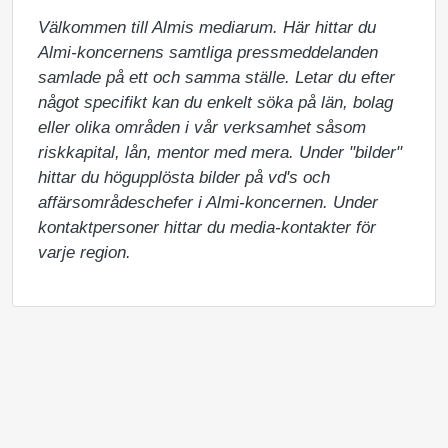
Välkommen till Almis mediarum. Här hittar du 
Almi-koncernens samtliga pressmeddelanden 
samlade på ett och samma ställe. Letar du efter 
något specifikt kan du enkelt söka på län, bolag 
eller olika områden i vår verksamhet såsom 
riskkapital, lån, mentor med mera. Under "bilder" 
hittar du högupplösta bilder på vd's och 
affärsområdeschefer i Almi-koncernen. Under 
kontaktpersoner hittar du media-kontakter för 
varje region.