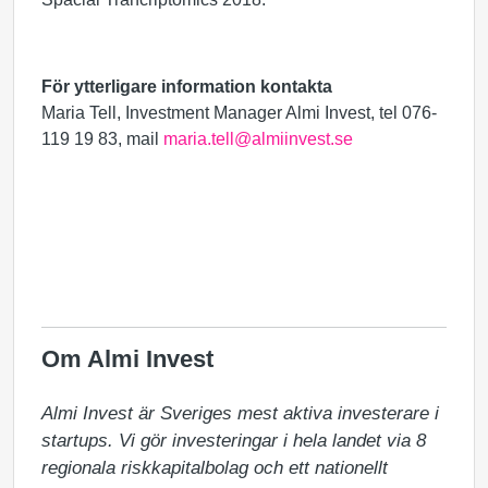
För ytterligare information kontakta
Maria Tell, Investment Manager Almi Invest, tel 076-
119 19 83, mail
maria.tell@almiinvest.se
Om Almi Invest
Almi Invest är Sveriges mest aktiva investerare i 
startups. Vi gör investeringar i hela landet via 8 
regionala riskkapitalbolag och ett nationellt 