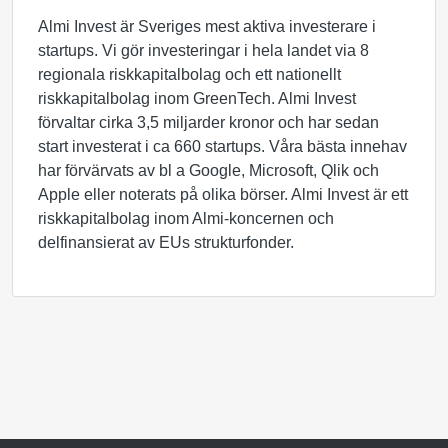
Almi Invest är Sveriges mest aktiva investerare i
startups. Vi gör investeringar i hela landet via 8
regionala riskkapitalbolag och ett nationellt
riskkapitalbolag inom GreenTech. Almi Invest
förvaltar cirka 3,5 miljarder kronor och har sedan
start investerat i ca 660 startups. Våra bästa innehav
har förvärvats av bl a Google, Microsoft, Qlik och
Apple eller noterats på olika börser. Almi Invest är ett
riskkapitalbolag inom Almi-koncernen och
delfinansierat av EUs strukturfonder.