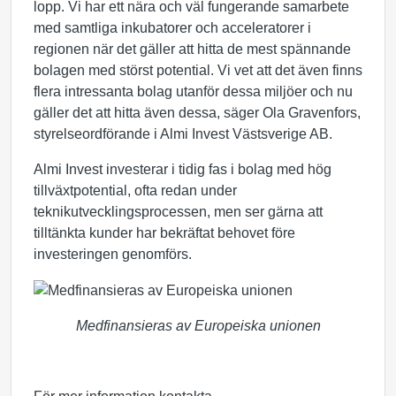
lopp. Vi har ett nära och väl fungerande samarbete
med samtliga inkubatorer och acceleratorer i
regionen när det gäller att hitta de mest spännande
bolagen med störst potential. Vi vet att det även finns
flera intressanta bolag utanför dessa miljöer och nu
gäller det att hitta även dessa, säger Ola Gravenfors,
styrelseordförande i Almi Invest Västsverige AB.
Almi Invest investerar i tidig fas i bolag med hög
tillväxtpotential, ofta redan under
teknikutvecklingsprocessen, men ser gärna att
tilltänkta kunder har bekräftat behovet före
investeringen genomförs.
Medfinansieras av Europeiska unionen